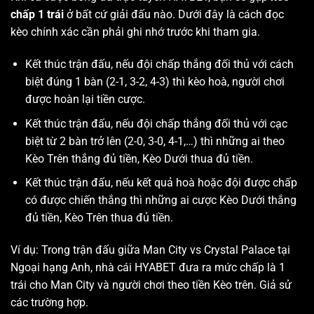
chấp 1 trái
ở bất cứ giải đấu nào. Dưới đây là cách đọc
kèo chính xác cần phải ghi nhớ trước khi tham gia.
Kết thúc trận đấu, nếu đội chấp thắng đối thủ với cách
biệt đúng 1 bàn (2-1, 3-2, 4-3) thì kèo hoà, người chơi
được hoàn lại tiền cược.
Kết thúc trận đấu, nếu đội chấp thắng đối thủ với cạc
biệt từ 2 bàn trở lên (2-0, 3-0, 4-1,…) thì những ai theo
Kèo Trên thắng đủ tiền, Kèo Dưới thua đủ tiền.
Kết thúc trận đấu, nếu kết quả hoà hoặc đội được chấp
có được chiến thắng thì những ai cược Kèo Dưới thắng
đủ tiền, Kèo Trên thua đủ tiền.
Ví dụ: Trong trận đấu giữa Man City vs Crystal Palace tại
Ngoại hạng Anh, nhà cái HYABET đưa ra mức chấp là 1
trái cho Man City và người chơi theo tiền Kèo trên. Giả sử
các trường hợp.