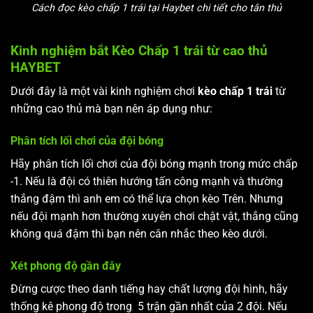
Cách đọc kèo chấp 1 trái tại Haybet chi tiết cho tân thủ
Kinh nghiệm bắt Kèo Chấp 1 trái từ cao thủ
HAYBET
Dưới đây là một vài kinh nghiệm chơi
kèo chấp 1 trái
từ
những cao thủ mà bạn nên áp dụng như:
Phân tích lối chơi của đội bóng
Hãy phân tích lối chơi của đội bóng mạnh trong mức chấp
-1. Nếu là đội có thiên hướng tấn công mạnh và thường
thắng đậm thì anh em có thể lựa chọn kèo Trên. Nhưng
nếu đội mạnh hơn thường xuyên chơi chật vật, thắng cũng
không quá đậm thì bạn nên cân nhắc theo kèo dưới.
Xét phong độ gần đây
Đừng cược theo danh tiếng hay chất lượng đội hình, hãy
thống kê phong độ trong 5 trận gần nhất của 2 đội. Nếu