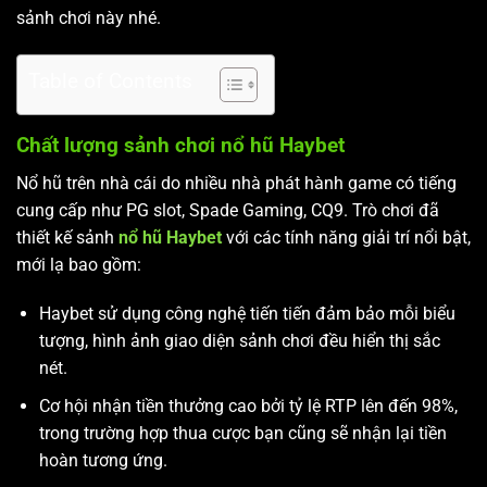
sảnh chơi này nhé.
Table of Contents
Chất lượng sảnh chơi nổ hũ Haybet
Nổ hũ trên nhà cái do nhiều nhà phát hành game có tiếng
cung cấp như PG slot, Spade Gaming, CQ9. Trò chơi đã
thiết kế sảnh
nổ hũ Haybet
với các tính năng giải trí nổi bật,
mới lạ bao gồm:
Haybet sử dụng công nghệ tiến tiến đảm bảo mỗi biểu
tượng, hình ảnh giao diện sảnh chơi đều hiển thị sắc
nét.
Cơ hội nhận tiền thưởng cao bởi tỷ lệ RTP lên đến 98%,
trong trường hợp thua cược bạn cũng sẽ nhận lại tiền
hoàn tương ứng.