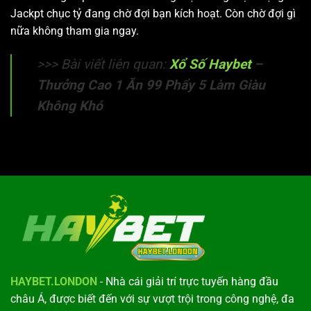
Jackpt chục tỷ đang chờ đợi bạn kích hoạt. Còn chờ đợi gì
nữa không tham gia ngay.
>>> Bài viết liên quan:
Xổ Số Haybet
–
Thưởng Cao 1 Ăn 99 Phẩy 5 Làm Giàu
Không Khó
HAYBET.LONDON
- Nhà cái giải trí trực tuyến hàng đầu
châu Á, được biết đến với sự vượt trội trong công nghệ, đa