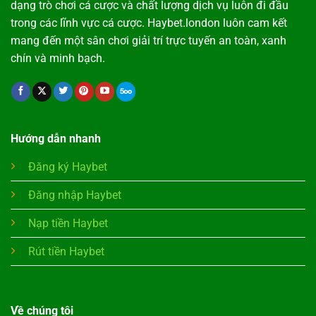
dạng trò chơi cá cược và chất lượng dịch vụ luôn đi đầu
trong các lĩnh vực cá cược. Haybet.london luôn cam kết
mang đến một sân chơi giải trí trực tuyến an toàn, xanh
chín và minh bạch.
Hướng dẫn nhanh
Đăng ký Haybet
Đăng nhập Haybet
Nạp tiền Haybet
Rút tiền Haybet
Về chúng tôi