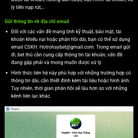
lý tiền nạp rút,…
Gửi thông tin về địa chỉ email
Đối với các vấn đề mang tính kỹ thuật, bảo mật, tài
khoản khiếu nại hoặc phản hồi dài, bạn có thể sử dụng
email CSKH.
Hotrohaybet@gmail.com
. Trong email gửi
đi, bet thủ cần cung cấp thông tin tài khoản, vấn đề
đang gặp phải và mong muốn được xử lý.
Hình thức liên hệ này phù hợp với những trường hợp có
thông tin dài, cần thiết đính kèm tài liệu hoặc hình ảnh.
Tuy nhiên, thời gian phản hồi sẽ lâu hơn so với những
kênh liên lạc khác.