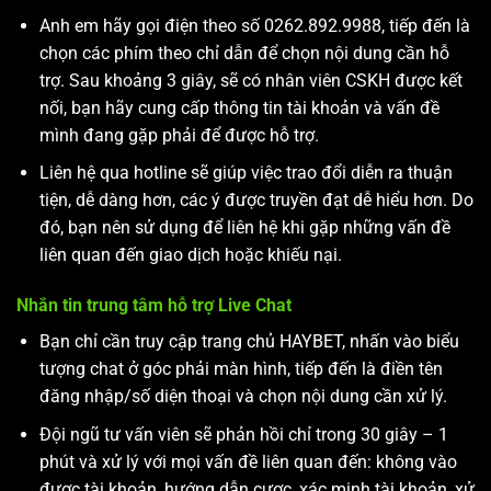
Anh em hãy gọi điện theo số 0262.892.9988, tiếp đến là
chọn các phím theo chỉ dẫn để chọn nội dung cần hỗ
trợ. Sau khoảng 3 giây, sẽ có nhân viên CSKH được kết
nối, bạn hãy cung cấp thông tin tài khoản và vấn đề
mình đang gặp phải để được hỗ trợ.
Liên hệ qua hotline sẽ giúp việc trao đổi diễn ra thuận
tiện, dễ dàng hơn, các ý được truyền đạt dễ hiểu hơn. Do
đó, bạn nên sử dụng để liên hệ khi gặp những vấn đề
liên quan đến giao dịch hoặc khiếu nại.
Nhắn tin trung tâm hỗ trợ Live Chat
Bạn chỉ cần truy cập trang chủ HAYBET, nhấn vào biểu
tượng chat ở góc phải màn hình, tiếp đến là điền tên
đăng nhập/số diện thoại và chọn nội dung cần xử lý.
Đội ngũ tư vấn viên sẽ phản hồi chỉ trong 30 giây – 1
phút và xử lý với mọi vấn đề liên quan đến: không vào
được tài khoản, hướng dẫn cược, xác minh tài khoản, xử