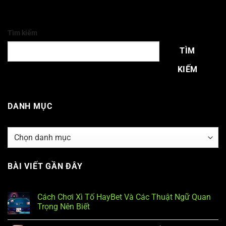
Tìm kiếm
TÌM
KIẾM
DANH MỤC
Danh
mục
BÀI VIẾT GẦN ĐÂY
Cách Chơi Xì Tố HayBet Và Các Thuật Ngữ Quan
Trọng Nên Biết
Không
có