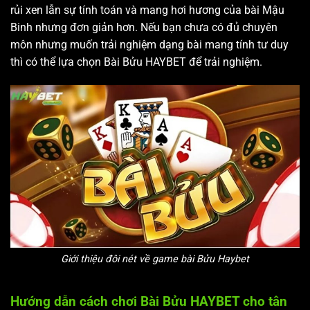
rủi xen lẫn sự tính toán và mang hơi hương của bài Mậu
Binh nhưng đơn giản hơn. Nếu bạn chưa có đủ chuyên
môn nhưng muốn trải nghiệm dạng bài mang tính tư duy
thì có thể lựa chọn Bài Bửu HAYBET để trải nghiệm.
Giới thiệu đôi nét về game bài Bửu Haybet
Hướng dẫn cách chơi Bài Bửu HAYBET cho tân