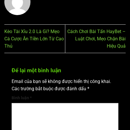
Kèo Tài Xỉu 2.0 Là Gì? Mẹo
Cách Chơi Bài Tấn HayBet –
Cá Cược Ăn Tiền Lớn Từ Cao
Luật Chơi, Mẹo Chặn Bài
Thủ
Hiệu Quả
Để lại một bình luận
Email của bạn sẽ không được hiển thị công khai.
Các trường bắt buộc được đánh dấu
*
Bình luận
*