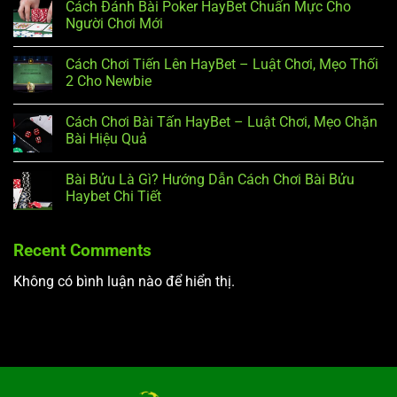
Cách Đánh Bài Poker HayBet Chuẩn Mực Cho
bình
luận
Người Chơi Mới
ở
Cách
Không
Chơi
có
Cách Chơi Tiến Lên HayBet – Luật Chơi, Mẹo Thối
Xì
bình
Tố
luận
2 Cho Newbie
HayBet
ở
Và
Cách
Không
Các
Đánh
có
Cách Chơi Bài Tấn HayBet – Luật Chơi, Mẹo Chặn
Thuật
Bài
bình
Ngữ
Poker
luận
Bài Hiệu Quả
Quan
HayBet
ở
Trọng
Chuẩn
Cách
Không
Nên
Mực
Chơi
có
Bài Bửu Là Gì? Hướng Dẫn Cách Chơi Bài Bửu
Biết
Cho
Tiến
bình
Người
Lên
luận
Haybet Chi Tiết
Chơi
HayBet
ở
Mới
–
Cách
Không
Luật
Chơi
có
Chơi,
Bài
bình
Recent Comments
Mẹo
Tấn
luận
Thối
HayBet
ở
2
–
Bài
Không có bình luận nào để hiển thị.
Cho
Luật
Bửu
Newbie
Chơi,
Là
Mẹo
Gì?
Chặn
Hướng
Bài
Dẫn
Hiệu
Cách
Quả
Chơi
Bài
Bửu
Haybet