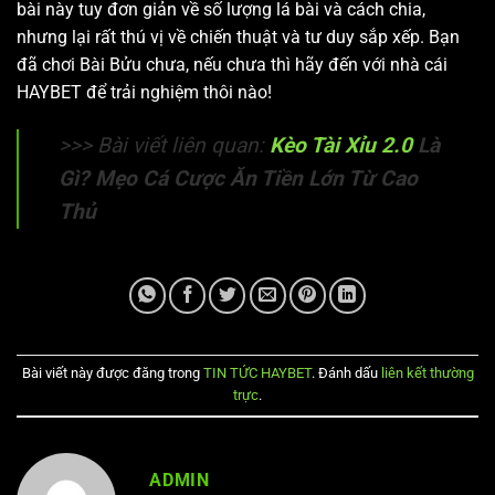
bài này tuy đơn giản về số lượng lá bài và cách chia,
nhưng lại rất thú vị về chiến thuật và tư duy sắp xếp. Bạn
đã chơi Bài Bửu chưa, nếu chưa thì hãy đến với nhà cái
HAYBET để trải nghiệm thôi nào!
>>> Bài viết liên quan:
Kèo Tài Xỉu 2.0
Là
Gì? Mẹo Cá Cược Ăn Tiền Lớn Từ Cao
Thủ
Bài viết này được đăng trong
TIN TỨC HAYBET
. Đánh dấu
liên kết thường
trực
.
ADMIN