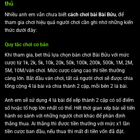
thủ
Nhiều anh em vẫn chưa biết
cách chơi bài Bài Bửu
, để
tham gia chơi hiệu quả người chơi cần ghi nhớ những kiến
thức dưới đây:
Quy tắc chơi cơ bản
Khi tham gia, bet thủ lựa chọn bàn chơi Bài Bửu với mức
cược từ 1k, 2k, 5k, 10k, 20k, 50k, 100k, 200k, 500k, 1M, 2M,
5M, 10M/ván chơi. Mức cược càng cao thì tiền thưởng
càng lớn. Bắt đầu ván chơi, tất cả người chơi sẽ được chia
tổng cộng 4 lá bài và chia thành 2 cặp, mỗi bên 2 lá bài.
Anh em sẽ sử dụng 4 lá bài để xếp thành 2 cặp có số điểm
số hoặc tổ hợp lớn nhất có thể. Hết thời gian xếp bài sẽ tiến
hành so sánh với những người chơi khác để phân định
thắng thua. Ai thắng thì được tiền thưởng với mức x1 lần
tiền cược ban đầu, nếu thua thì mất đi tiền vốn đã đặt.