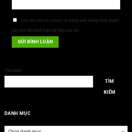
Lưu tên của tôi, email, và trang web trong trình duyệt
này cho lần bình luận kế tiếp của tôi.
Tìm kiếm
TÌM
KIẾM
DANH MỤC
Danh