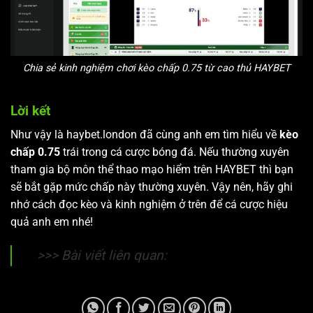
Chia sẻ kinh nghiệm chơi kèo chấp 0.75 từ cao thủ HAYBET
Lời kết
Như vậy là haybet.london đã cùng anh em tìm hiểu về
kèo
chấp 0.75
trái trong cá cược bóng đá. Nếu thường xuyên
tham gia bộ môn thể thao mạo hiểm trên HAYBET thì bạn
sẽ bắt gặp mức chấp này thường xuyên. Vậy nên, hãy ghi
nhớ cách đọc kèo và kinh nghiệm ở trên để cá cược hiệu
quả anh em nhé!
>>> Bài viết liên quan: