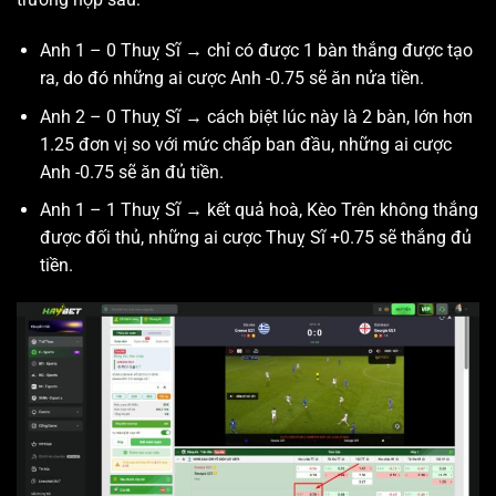
Anh 1 – 0 Thuỵ Sĩ → chỉ có được 1 bàn thắng được tạo
ra, do đó những ai cược Anh -0.75 sẽ ăn nửa tiền.
Anh 2 – 0 Thuỵ Sĩ → cách biệt lúc này là 2 bàn, lớn hơn
1.25 đơn vị so với mức chấp ban đầu, những ai cược
Anh -0.75 sẽ ăn đủ tiền.
Anh 1 – 1 Thuỵ Sĩ → kết quả hoà, Kèo Trên không thắng
được đối thủ, những ai cược Thuỵ Sĩ +0.75 sẽ thắng đủ
tiền.