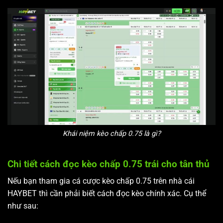
Khái niệm kèo chấp 0.75 là gì?
Chi tiết cách đọc kèo chấp 0.75 trái cho tân thủ
Nếu bạn tham gia cá cược kèo chấp 0.75 trên nhà cái
HAYBET thì cần phải biết cách đọc kèo chính xác. Cụ thể
như sau: