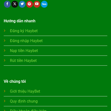
Hướng dẫn nhanh
Đăng ký Haybet
Đăng nhập Haybet
Nạp tiền Haybet
Rút tiền Haybet
Về chúng tôi
Giới thiệu HayBet
Quy định chung